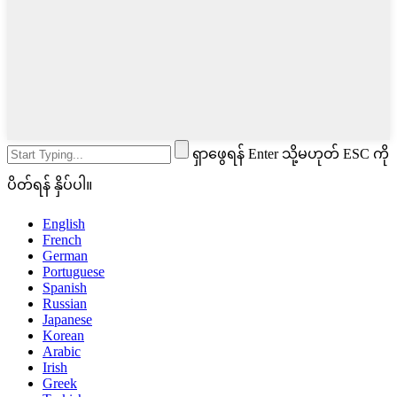
ရှာဖွေရန် Enter သို့မဟုတ် ESC ကို
ပိတ်ရန် နှိပ်ပါ။
English
French
German
Portuguese
Spanish
Russian
Japanese
Korean
Arabic
Irish
Greek