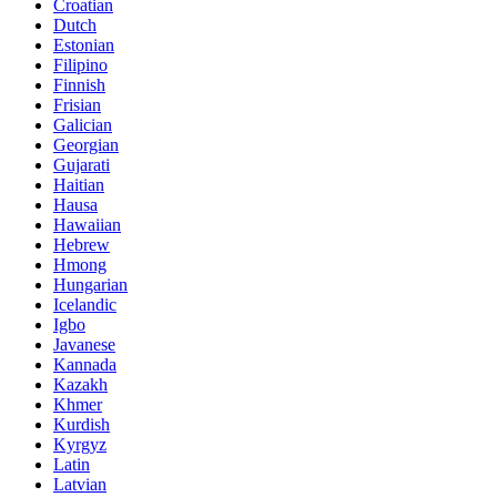
Croatian
Dutch
Estonian
Filipino
Finnish
Frisian
Galician
Georgian
Gujarati
Haitian
Hausa
Hawaiian
Hebrew
Hmong
Hungarian
Icelandic
Igbo
Javanese
Kannada
Kazakh
Khmer
Kurdish
Kyrgyz
Latin
Latvian